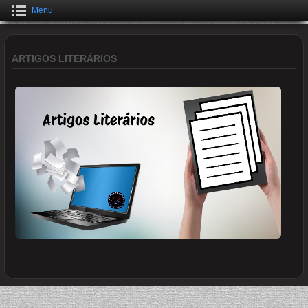
Menu
ARTIGOS LITERÁRIOS