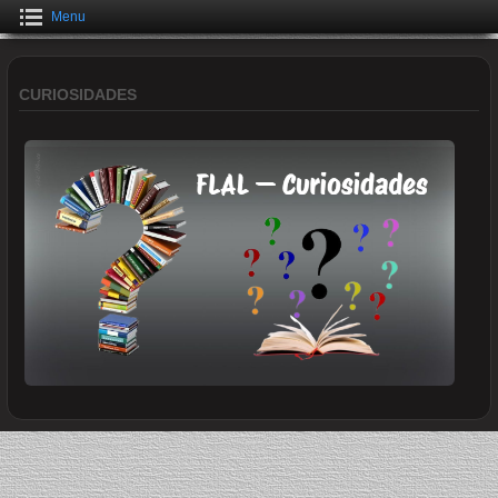
Menu
CURIOSIDADES